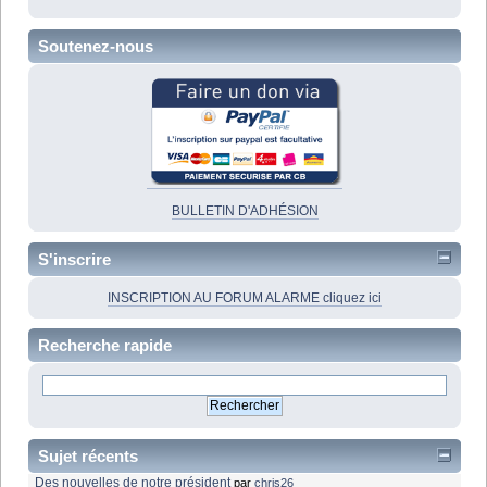
Soutenez-nous
BULLETIN D'ADHÉSION
S'inscrire
INSCRIPTION AU FORUM ALARME cliquez ici
Recherche rapide
Sujet récents
Des nouvelles de notre président
par
chris26