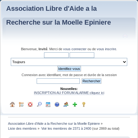
Association Libre d'Aide a la
Recherche sur la Moelle Epiniere
Bienvenue,
Invité
. Merci de
vous connecter
ou de
vous inscrire
.
Connexion avec identifiant, mot de passe et durée de la session
Nouvelles:
INSCRIPTION AU FORUM ALARME cliquez ici
Association Libre d'Aide a la Recherche sur la Moelle Epiniere
»
Liste des membres
»
Voir les membres de 2371 à 2400
(sur 2869 au total)