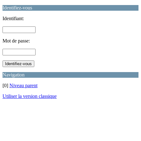
Identifiez-vous
Identifiant:
Mot de passe:
Navigation
[0]
Niveau parent
Utiliser la version classique