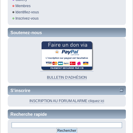
Membres
Identifiez-vous
Inscrivez-vous
Soutenez-nous
BULLETIN D'ADHÉSION
S'inscrire
INSCRIPTION AU FORUM ALARME cliquez ici
Recherche rapide