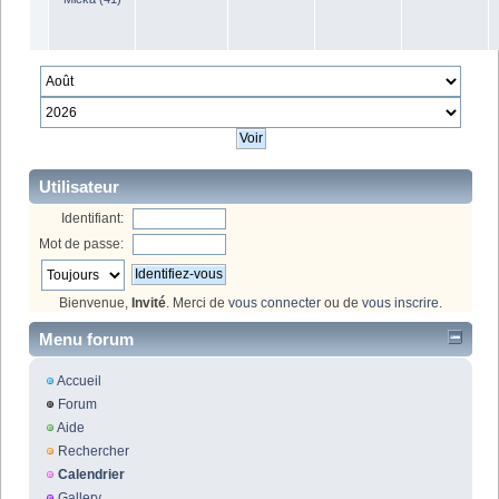
Utilisateur
Identifiant:
Mot de passe:
Bienvenue,
Invité
. Merci de
vous connecter
ou de
vous inscrire
.
Menu forum
Accueil
Forum
Aide
Rechercher
Calendrier
Gallery