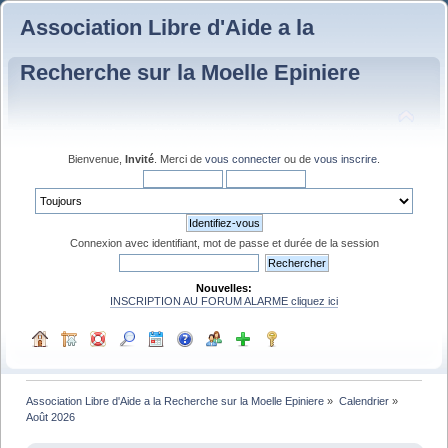
Association Libre d'Aide a la
Recherche sur la Moelle Epiniere
Bienvenue,
Invité
. Merci de
vous connecter
ou de
vous inscrire
.
Connexion avec identifiant, mot de passe et durée de la session
Nouvelles:
INSCRIPTION AU FORUM ALARME cliquez ici
Association Libre d'Aide a la Recherche sur la Moelle Epiniere
»
Calendrier
»
Août 2026