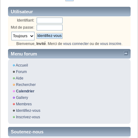
Utilisateur
Identifiant:
Mot de passe:
Bienvenue,
Invité
. Merci de
vous connecter
ou de
vous inscrire
.
Menu forum
Accueil
Forum
Aide
Rechercher
Calendrier
Gallery
Membres
Identifiez-vous
Inscrivez-vous
Soutenez-nous