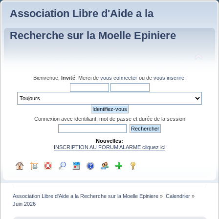
Association Libre d'Aide a la
Recherche sur la Moelle Epiniere
Bienvenue,
Invité
. Merci de
vous connecter
ou de
vous inscrire
.
Connexion avec identifiant, mot de passe et durée de la session
Nouvelles:
INSCRIPTION AU FORUM ALARME cliquez ici
Association Libre d'Aide a la Recherche sur la Moelle Epiniere
»
Calendrier
»
Juin 2026