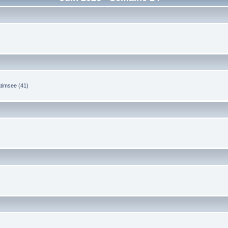
timsee (41)