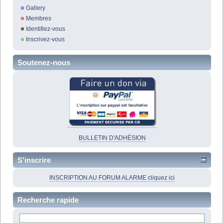
Gallery
Membres
Identifiez-vous
Inscrivez-vous
Soutenez-nous
BULLETIN D'ADHÉSION
S'inscrire
INSCRIPTION AU FORUM ALARME cliquez ici
Recherche rapide