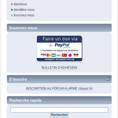
Membres
Identifiez-vous
Inscrivez-vous
Soutenez-nous
BULLETIN D'ADHÉSION
S'inscrire
INSCRIPTION AU FORUM ALARME cliquez ici
Recherche rapide