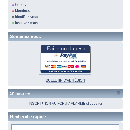
Gallery
Membres
Identifiez-vous
Inscrivez-vous
Soutenez-nous
BULLETIN D'ADHÉSION
S'inscrire
INSCRIPTION AU FORUM ALARME cliquez ici
Recherche rapide