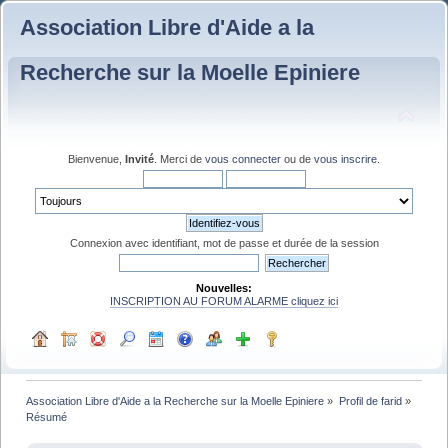
Association Libre d'Aide a la
Recherche sur la Moelle Epiniere
Bienvenue,
Invité
. Merci de
vous connecter
ou de
vous inscrire
.
Connexion avec identifiant, mot de passe et durée de la session
Nouvelles:
INSCRIPTION AU FORUM ALARME cliquez ici
Association Libre d'Aide a la Recherche sur la Moelle Epiniere
»
Profil de farid
»
Résumé