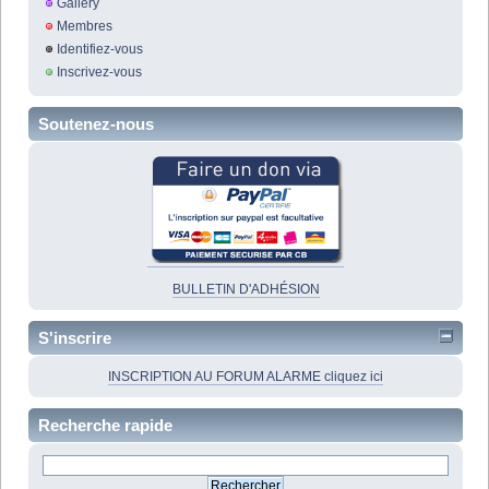
Gallery
Membres
Identifiez-vous
Inscrivez-vous
Soutenez-nous
BULLETIN D'ADHÉSION
S'inscrire
INSCRIPTION AU FORUM ALARME cliquez ici
Recherche rapide