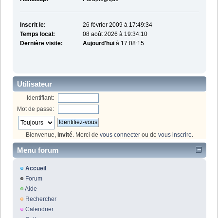
Inscrit le:
26 février 2009 à 17:49:34
Temps local:
08 août 2026 à 19:34:10
Dernière visite:
Aujourd'hui
à 17:08:15
Utilisateur
Identifiant:
Mot de passe:
Bienvenue,
Invité
. Merci de
vous connecter
ou de
vous inscrire
.
Menu forum
Accueil
Forum
Aide
Rechercher
Calendrier