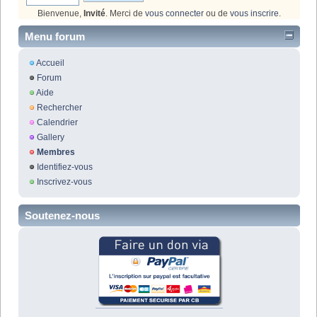
Bienvenue,
Invité
. Merci de
vous connecter
ou de
vous inscrire
.
Menu forum
Accueil
Forum
Aide
Rechercher
Calendrier
Gallery
Membres
Identifiez-vous
Inscrivez-vous
Soutenez-nous