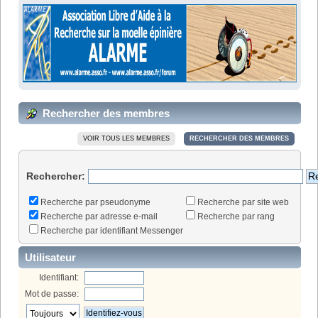
Rechercher des membres
VOIR TOUS LES MEMBRES
RECHERCHER DES MEMBRES
Rechercher:
Recherche par pseudonyme
Recherche par site web
Recherche par adresse e-mail
Recherche par rang
Recherche par identifiant Messenger
Utilisateur
Identifiant:
Mot de passe: