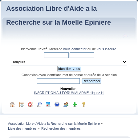
Association Libre d'Aide a la
Recherche sur la Moelle Epiniere
Bienvenue,
Invité
. Merci de
vous connecter
ou de
vous inscrire
.
Connexion avec identifiant, mot de passe et durée de la session
Nouvelles:
INSCRIPTION AU FORUM ALARME cliquez ici
Association Libre d'Aide a la Recherche sur la Moelle Epiniere
»
Liste des membres
»
Rechercher des membres