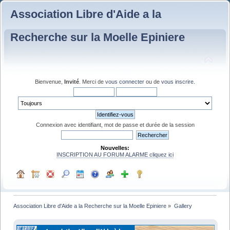
Association Libre d'Aide a la
Recherche sur la Moelle Epiniere
Bienvenue,
Invité
. Merci de
vous connecter
ou de
vous inscrire
.
Connexion avec identifiant, mot de passe et durée de la session
Nouvelles:
INSCRIPTION AU FORUM ALARME cliquez ici
Association Libre d'Aide a la Recherche sur la Moelle Epiniere
»
Gallery