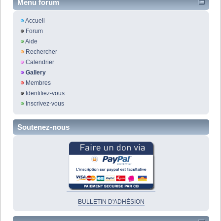
Menu forum
Accueil
Forum
Aide
Rechercher
Calendrier
Gallery
Membres
Identifiez-vous
Inscrivez-vous
Soutenez-nous
BULLETIN D'ADHÉSION