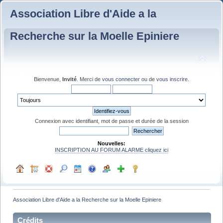
Association Libre d'Aide a la
Recherche sur la Moelle Epiniere
Bienvenue,
Invité
. Merci de
vous connecter
ou de
vous inscrire
.
Connexion avec identifiant, mot de passe et durée de la session
Nouvelles:
INSCRIPTION AU FORUM ALARME cliquez ici
Association Libre d'Aide a la Recherche sur la Moelle Epiniere
Crédits