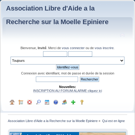
Association Libre d'Aide a la
Recherche sur la Moelle Epiniere
Bienvenue,
Invité
. Merci de
vous connecter
ou de
vous inscrire
.
Connexion avec identifiant, mot de passe et durée de la session
Nouvelles:
INSCRIPTION AU FORUM ALARME cliquez ici
Association Libre d'Aide a la Recherche sur la Moelle Epiniere
»
Qui est en ligne