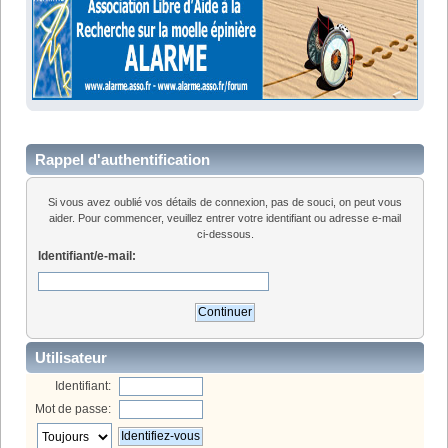
Rappel d'authentification
Si vous avez oublié vos détails de connexion, pas de souci, on peut vous
aider. Pour commencer, veuillez entrer votre identifiant ou adresse e-mail
ci-dessous.
Identifiant/e-mail:
Utilisateur
Identifiant:
Mot de passe: