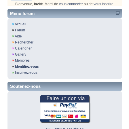
Bienvenue,
Invité
. Merci de
vous connecter
ou de
vous inscrire
.
Menu forum
Accueil
Forum
Aide
Rechercher
Calendrier
Gallery
Membres
Identifiez-vous
Inscrivez-vous
Soutenez-nous