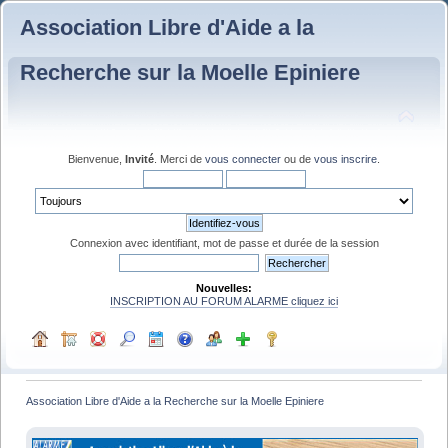
Association Libre d'Aide a la
Recherche sur la Moelle Epiniere
Bienvenue,
Invité
. Merci de
vous connecter
ou de
vous inscrire
.
Connexion avec identifiant, mot de passe et durée de la session
Nouvelles:
INSCRIPTION AU FORUM ALARME cliquez ici
Association Libre d'Aide a la Recherche sur la Moelle Epiniere