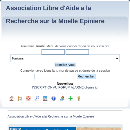
Association Libre d'Aide a la
Recherche sur la Moelle Epiniere
Bienvenue,
Invité
. Merci de
vous connecter
ou de
vous inscrire
.
Connexion avec identifiant, mot de passe et durée de la session
Nouvelles:
INSCRIPTION AU FORUM ALARME cliquez ici
Association Libre d'Aide a la Recherche sur la Moelle Epiniere