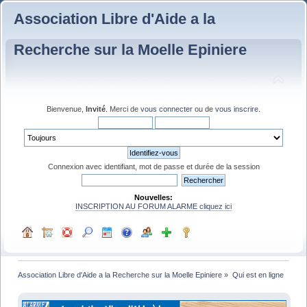
Association Libre d'Aide a la
Recherche sur la Moelle Epiniere
Bienvenue,
Invité
. Merci de
vous connecter
ou de
vous inscrire
.
Connexion avec identifiant, mot de passe et durée de la session
Nouvelles:
INSCRIPTION AU FORUM ALARME cliquez ici
Association Libre d'Aide a la Recherche sur la Moelle Epiniere
»
Qui est en ligne