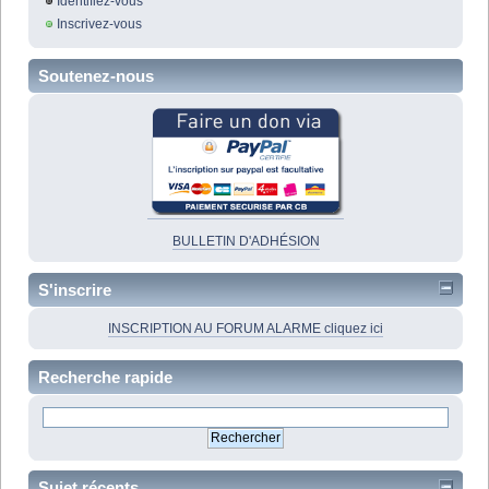
Identifiez-vous
Inscrivez-vous
Soutenez-nous
BULLETIN D'ADHÉSION
S'inscrire
INSCRIPTION AU FORUM ALARME cliquez ici
Recherche rapide
Sujet récents