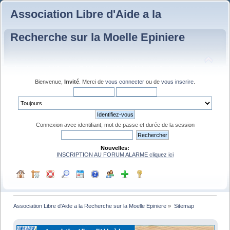
Association Libre d'Aide a la
Recherche sur la Moelle Epiniere
Bienvenue,
Invité
. Merci de
vous connecter
ou de
vous inscrire
.
Connexion avec identifiant, mot de passe et durée de la session
Nouvelles:
INSCRIPTION AU FORUM ALARME cliquez ici
Association Libre d'Aide a la Recherche sur la Moelle Epiniere
»
Sitemap