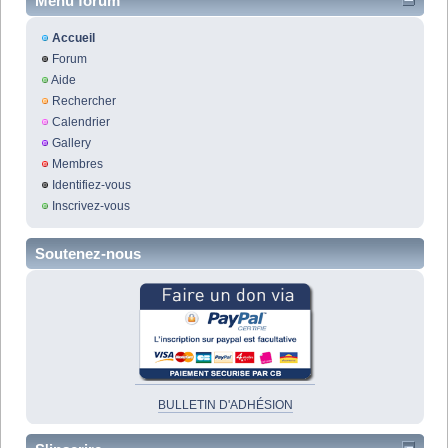
Menu forum
Accueil
Forum
Aide
Rechercher
Calendrier
Gallery
Membres
Identifiez-vous
Inscrivez-vous
Soutenez-nous
BULLETIN D'ADHÉSION