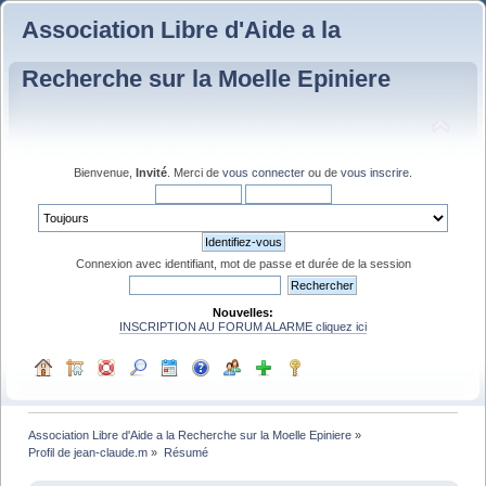
Association Libre d'Aide a la
Recherche sur la Moelle Epiniere
Bienvenue,
Invité
. Merci de
vous connecter
ou de
vous inscrire
.
Connexion avec identifiant, mot de passe et durée de la session
Nouvelles:
INSCRIPTION AU FORUM ALARME cliquez ici
Association Libre d'Aide a la Recherche sur la Moelle Epiniere
»
Profil de jean-claude.m
»
Résumé