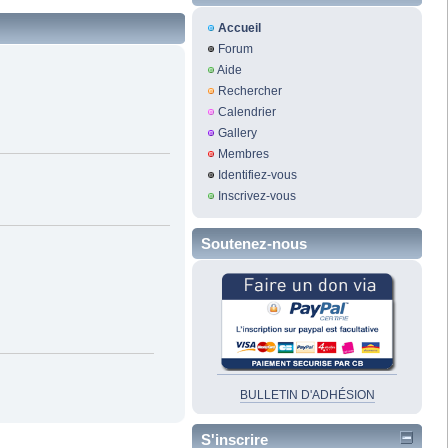
Accueil
Forum
Aide
Rechercher
Calendrier
Gallery
Membres
Identifiez-vous
Inscrivez-vous
Soutenez-nous
BULLETIN D'ADHÉSION
S'inscrire