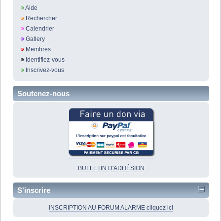
Aide
Rechercher
Calendrier
Gallery
Membres
Identifiez-vous
Inscrivez-vous
Soutenez-nous
BULLETIN D'ADHÉSION
S'inscrire
INSCRIPTION AU FORUM ALARME cliquez ici