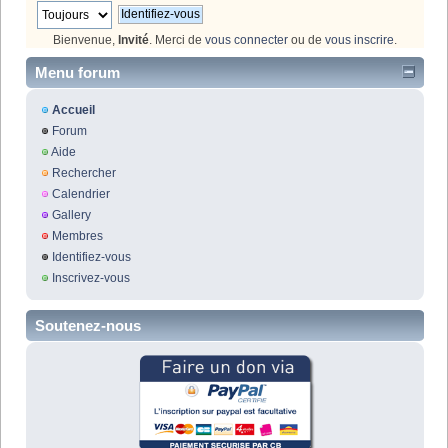
Bienvenue,
Invité
. Merci de
vous connecter
ou de
vous inscrire
.
Menu forum
Accueil
Forum
Aide
Rechercher
Calendrier
Gallery
Membres
Identifiez-vous
Inscrivez-vous
Soutenez-nous