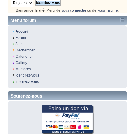
Bienvenue,
Invité
. Merci de
vous connecter
ou de
vous inscrire
.
Menu forum
Accueil
Forum
Aide
Rechercher
Calendrier
Gallery
Membres
Identifiez-vous
Inscrivez-vous
Soutenez-nous