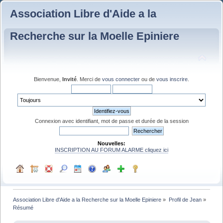
Association Libre d'Aide a la
Recherche sur la Moelle Epiniere
Bienvenue,
Invité
. Merci de
vous connecter
ou de
vous inscrire
.
Connexion avec identifiant, mot de passe et durée de la session
Nouvelles:
INSCRIPTION AU FORUM ALARME cliquez ici
Association Libre d'Aide a la Recherche sur la Moelle Epiniere
»
Profil de Jean
»
Résumé