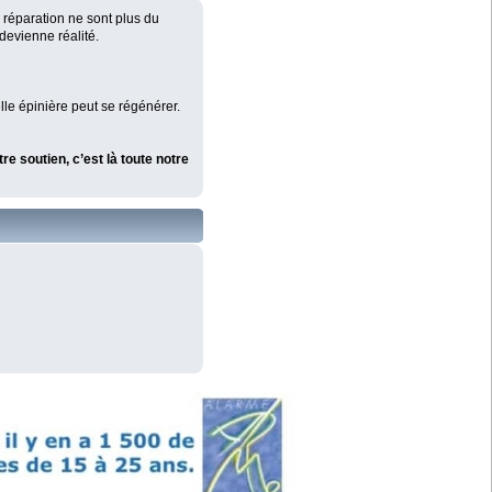
 réparation ne sont plus du
devienne réalité.
lle épinière peut se régénérer.
re soutien, c’est là toute notre