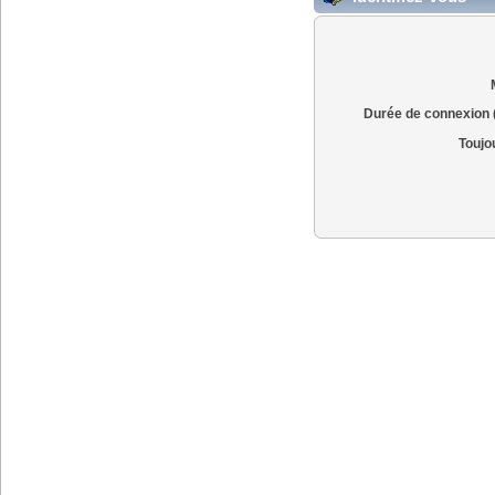
Durée de connexion (
Toujo