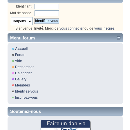
Identifiant:
Mot de passe:
Bienvenue,
Invité
. Merci de
vous connecter
ou de
vous inscrire
.
Menu forum
Accueil
Forum
Aide
Rechercher
Calendrier
Gallery
Membres
Identifiez-vous
Inscrivez-vous
Soutenez-nous