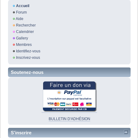
Accueil
Forum
Aide
Rechercher
Calendrier
Gallery
Membres
Identifiez-vous
Inscrivez-vous
Soutenez-nous
BULLETIN D'ADHÉSION
S'inscrire