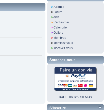
Accueil
Forum
Aide
Rechercher
Calendrier
Gallery
Membres
Identifiez-vous
Inscrivez-vous
Soutenez-nous
BULLETIN D'ADHÉSION
S'inscrire