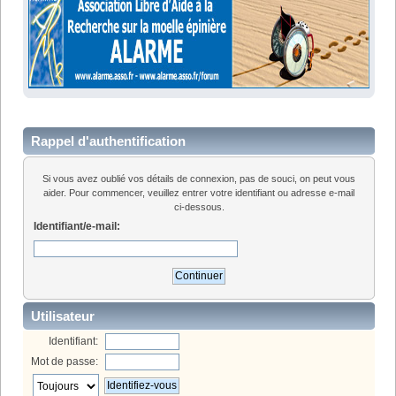
Rappel d'authentification
Si vous avez oublié vos détails de connexion, pas de souci, on peut vous
aider. Pour commencer, veuillez entrer votre identifiant ou adresse e-mail
ci-dessous.
Identifiant/e-mail:
Utilisateur
Identifiant:
Mot de passe: