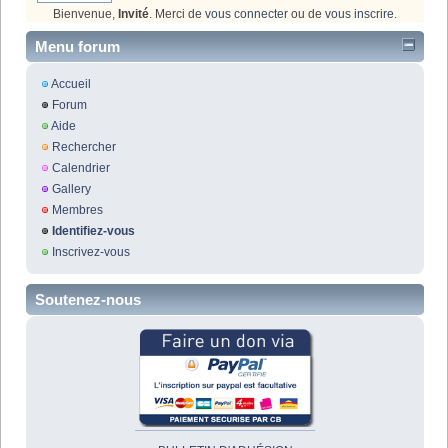
Bienvenue,
Invité
. Merci de
vous connecter
ou de
vous inscrire
.
Menu forum
Accueil
Forum
Aide
Rechercher
Calendrier
Gallery
Membres
Identifiez-vous
Inscrivez-vous
Soutenez-nous