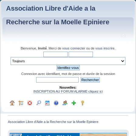
Association Libre d'Aide a la
Recherche sur la Moelle Epiniere
Bienvenue,
Invité
. Merci de
vous connecter
ou de
vous inscrire
.
Connexion avec identifiant, mot de passe et durée de la session
Nouvelles:
INSCRIPTION AU FORUM ALARME cliquez ici
Association Libre d'Aide a la Recherche sur la Moelle Epiniere