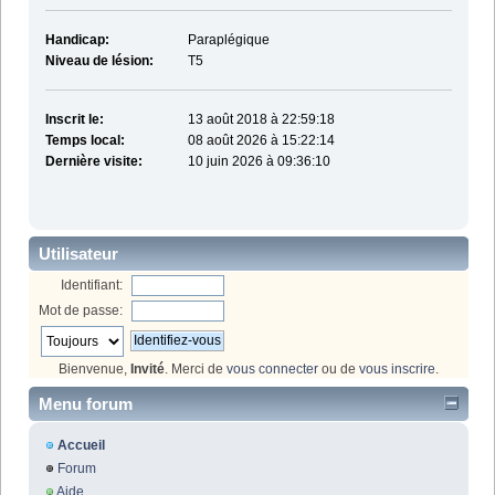
Handicap:
Paraplégique
Niveau de lésion:
T5
Inscrit le:
13 août 2018 à 22:59:18
Temps local:
08 août 2026 à 15:22:14
Dernière visite:
10 juin 2026 à 09:36:10
Utilisateur
Identifiant:
Mot de passe:
Bienvenue,
Invité
. Merci de
vous connecter
ou de
vous inscrire
.
Menu forum
Accueil
Forum
Aide