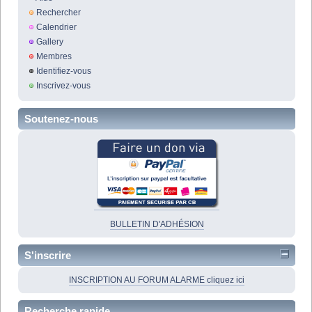
Rechercher
Calendrier
Gallery
Membres
Identifiez-vous
Inscrivez-vous
Soutenez-nous
BULLETIN D'ADHÉSION
S'inscrire
INSCRIPTION AU FORUM ALARME cliquez ici
Recherche rapide