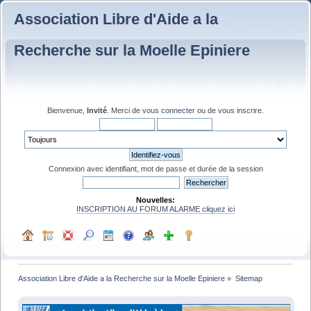
Association Libre d'Aide a la
Recherche sur la Moelle Epiniere
Bienvenue,
Invité
. Merci de
vous connecter
ou de
vous inscrire
.
Connexion avec identifiant, mot de passe et durée de la session
Nouvelles:
INSCRIPTION AU FORUM ALARME cliquez ici
Association Libre d'Aide a la Recherche sur la Moelle Epiniere
»
Sitemap