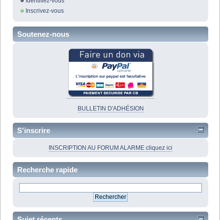
Identifiez-vous
Inscrivez-vous
Soutenez-nous
BULLETIN D'ADHÉSION
S'inscrire
INSCRIPTION AU FORUM ALARME cliquez ici
Recherche rapide
Sujet récents