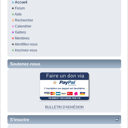
Accueil
Forum
Aide
Rechercher
Calendrier
Gallery
Membres
Identifiez-vous
Inscrivez-vous
Soutenez-nous
BULLETIN D'ADHÉSION
S'inscrire