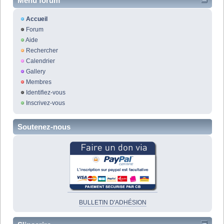
Menu forum
Accueil
Forum
Aide
Rechercher
Calendrier
Gallery
Membres
Identifiez-vous
Inscrivez-vous
Soutenez-nous
BULLETIN D'ADHÉSION