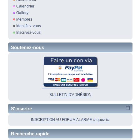
Calendrier
Gallery
Membres
Identifiez-vous
Inscrivez-vous
Soutenez-nous
BULLETIN D'ADHÉSION
S'inscrire
INSCRIPTION AU FORUM ALARME cliquez ici
Recherche rapide