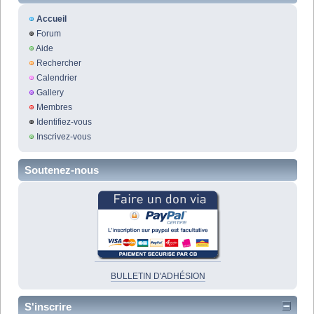
Accueil
Forum
Aide
Rechercher
Calendrier
Gallery
Membres
Identifiez-vous
Inscrivez-vous
Soutenez-nous
BULLETIN D'ADHÉSION
S'inscrire