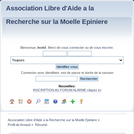
Association Libre d'Aide a la
Recherche sur la Moelle Epiniere
Bienvenue,
Invité
. Merci de
vous connecter
ou de
vous inscrire
.
Connexion avec identifiant, mot de passe et durée de la session
Nouvelles:
INSCRIPTION AU FORUM ALARME cliquez ici
Association Libre d'Aide a la Recherche sur la Moelle Epiniere
»
Profil de Arnaud
»
Résumé