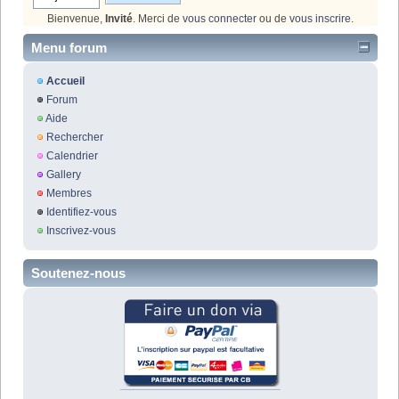
Bienvenue,
Invité
. Merci de
vous connecter
ou de
vous inscrire
.
Menu forum
Accueil
Forum
Aide
Rechercher
Calendrier
Gallery
Membres
Identifiez-vous
Inscrivez-vous
Soutenez-nous