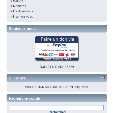
Gallery
Membres
Identifiez-vous
Inscrivez-vous
Soutenez-nous
BULLETIN D'ADHÉSION
S'inscrire
INSCRIPTION AU FORUM ALARME cliquez ici
Recherche rapide