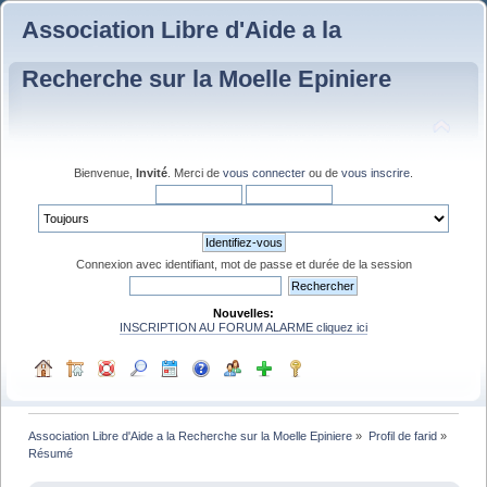
Association Libre d'Aide a la
Recherche sur la Moelle Epiniere
Bienvenue,
Invité
. Merci de
vous connecter
ou de
vous inscrire
.
Connexion avec identifiant, mot de passe et durée de la session
Nouvelles:
INSCRIPTION AU FORUM ALARME cliquez ici
Association Libre d'Aide a la Recherche sur la Moelle Epiniere
»
Profil de farid
»
Résumé