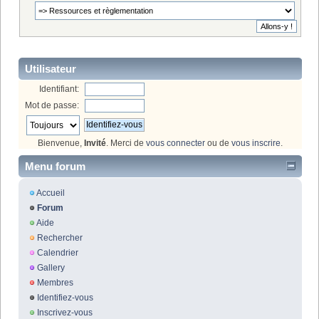
Utilisateur
Identifiant:
Mot de passe:
Bienvenue,
Invité
. Merci de
vous connecter
ou de
vous inscrire
.
Menu forum
Accueil
Forum
Aide
Rechercher
Calendrier
Gallery
Membres
Identifiez-vous
Inscrivez-vous