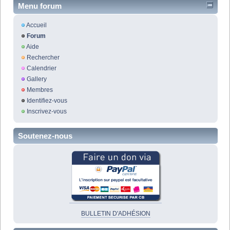
Menu forum
Accueil
Forum
Aide
Rechercher
Calendrier
Gallery
Membres
Identifiez-vous
Inscrivez-vous
Soutenez-nous
BULLETIN D'ADHÉSION