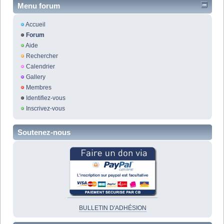
Menu forum
Accueil
Forum
Aide
Rechercher
Calendrier
Gallery
Membres
Identifiez-vous
Inscrivez-vous
Soutenez-nous
BULLETIN D'ADHÉSION