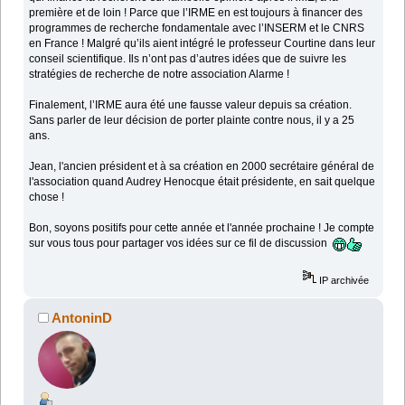
première et de loin ! Parce que l’IRME en est toujours à financer des
programmes de recherche fondamentale avec l’INSERM et le CNRS
en France ! Malgré qu’ils aient intégré le professeur Courtine dans leur
conseil scientifique. Ils n’ont pas d’autres idées que de suivre les
stratégies de recherche de notre association Alarme !
Finalement, l’IRME aura été une fausse valeur depuis sa création.
Sans parler de leur décision de porter plainte contre nous, il y a 25
ans.
Jean, l'ancien président et à sa création en 2000 secrétaire général de
l'association quand Audrey Henocque était présidente, en sait quelque
chose !
Bon, soyons positifs pour cette année et l'année prochaine ! Je compte
sur vous tous pour partager vos idées sur ce fil de discussion
IP archivée
AntoninD