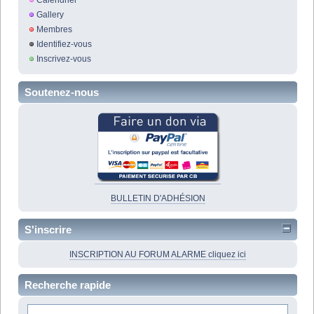
Calendrier
Gallery
Membres
Identifiez-vous
Inscrivez-vous
Soutenez-nous
BULLETIN D'ADHÉSION
S'inscrire
INSCRIPTION AU FORUM ALARME cliquez ici
Recherche rapide