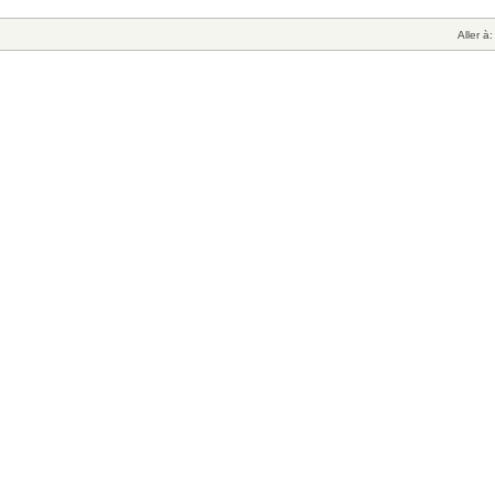
Aller à: