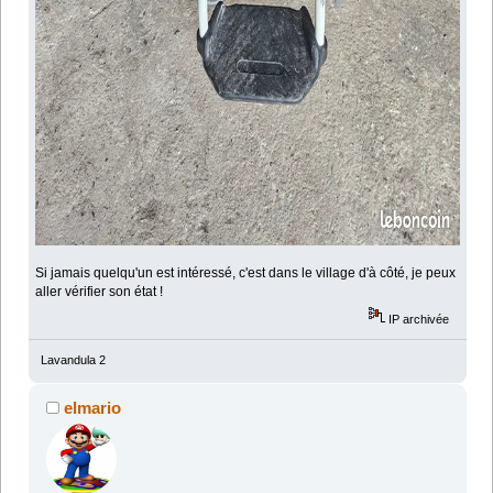
Si jamais quelqu'un est intéressé, c'est dans le village d'à côté, je peux
aller vérifier son état !
IP archivée
Lavandula 2
elmario