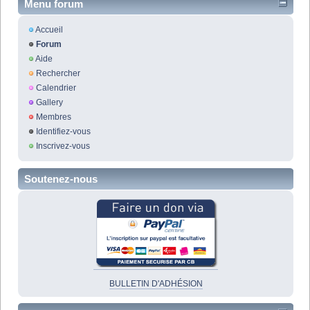
Menu forum
Accueil
Forum
Aide
Rechercher
Calendrier
Gallery
Membres
Identifiez-vous
Inscrivez-vous
Soutenez-nous
BULLETIN D'ADHÉSION