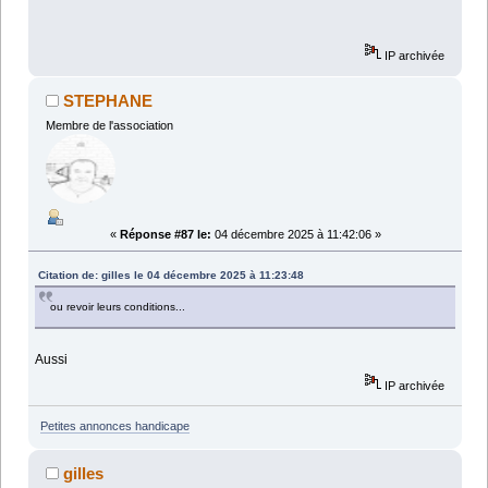
IP archivée
STEPHANE
Membre de l'association
«
Réponse #87 le:
04 décembre 2025 à 11:42:06 »
Citation de: gilles le 04 décembre 2025 à 11:23:48
ou revoir leurs conditions...
Aussi
IP archivée
Petites annonces handicape
gilles