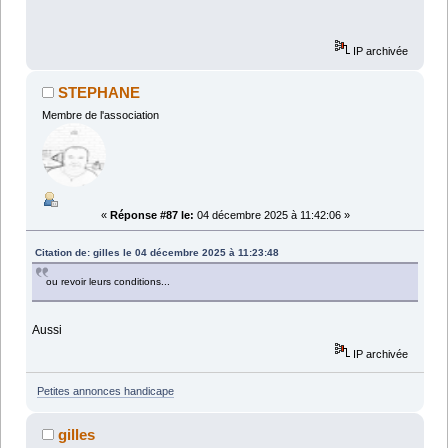
IP archivée
STEPHANE
Membre de l'association
«
Réponse #87 le:
04 décembre 2025 à 11:42:06 »
Citation de: gilles le 04 décembre 2025 à 11:23:48
ou revoir leurs conditions...
Aussi
IP archivée
Petites annonces handicape
gilles