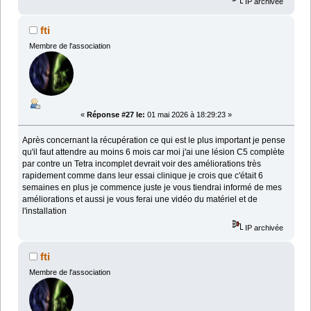
IP archivée
fti
Membre de l'association
«
Réponse #27 le:
01 mai 2026 à 18:29:23 »
Après concernant la récupération ce qui est le plus important je pense
qu'il faut attendre au moins 6 mois car moi j'ai une lésion C5 complète
par contre un Tetra incomplet devrait voir des améliorations très
rapidement comme dans leur essai clinique je crois que c'était 6
semaines en plus je commence juste je vous tiendrai informé de mes
améliorations et aussi je vous ferai une vidéo du matériel et de
l'installation
IP archivée
fti
Membre de l'association