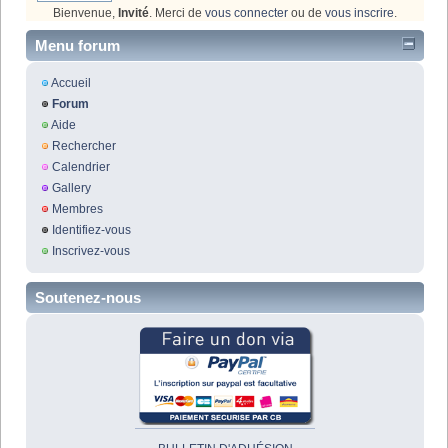
Bienvenue,
Invité
. Merci de
vous connecter
ou de
vous inscrire
.
Menu forum
Accueil
Forum
Aide
Rechercher
Calendrier
Gallery
Membres
Identifiez-vous
Inscrivez-vous
Soutenez-nous