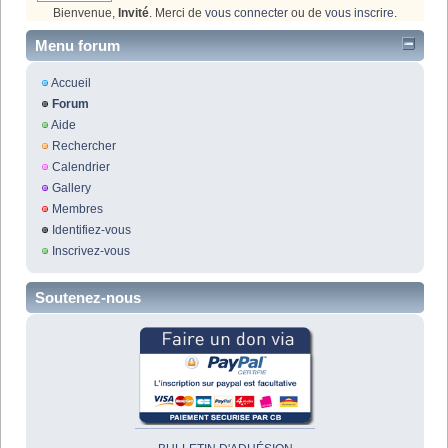
Bienvenue,
Invité
. Merci de
vous connecter
ou de
vous inscrire
.
Menu forum
Accueil
Forum
Aide
Rechercher
Calendrier
Gallery
Membres
Identifiez-vous
Inscrivez-vous
Soutenez-nous