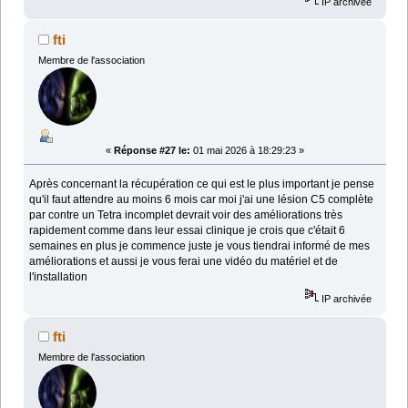
IP archivée
fti
Membre de l'association
«
Réponse #27 le:
01 mai 2026 à 18:29:23 »
Après concernant la récupération ce qui est le plus important je pense
qu'il faut attendre au moins 6 mois car moi j'ai une lésion C5 complète
par contre un Tetra incomplet devrait voir des améliorations très
rapidement comme dans leur essai clinique je crois que c'était 6
semaines en plus je commence juste je vous tiendrai informé de mes
améliorations et aussi je vous ferai une vidéo du matériel et de
l'installation
IP archivée
fti
Membre de l'association